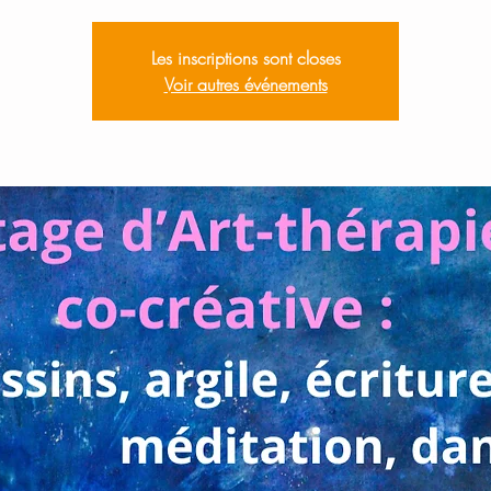
Les inscriptions sont closes
Voir autres événements