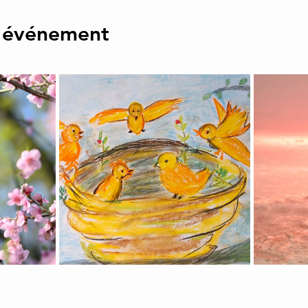
l'événement