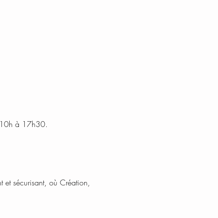
de 10h à 17h30.
 et sécurisant, où Création, 