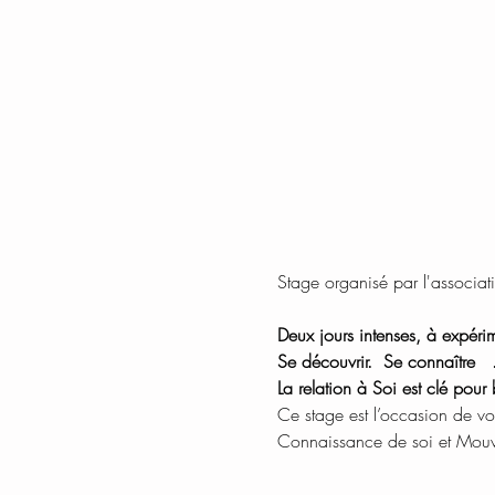
Stage organisé par l'associa
Deux jours intenses, à expéri
Se découvrir.  Se connaître   
La relation à Soi est clé pour
Ce stage est l’occasion de vo
Connaissance de soi et Mouve