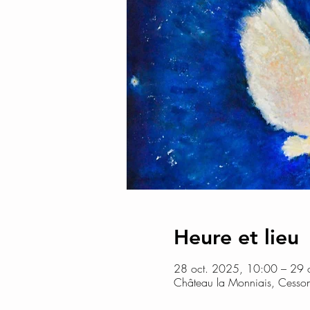
Heure et lieu
28 oct. 2025, 10:00 – 29 
Château la Monniais, Cesson