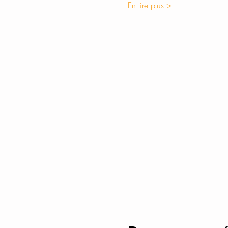
En lire plus >