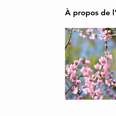
À propos de 