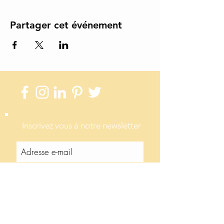
Partager cet événement
Inscrivez vous à notre newsletter
Envoi
Coordoonnées