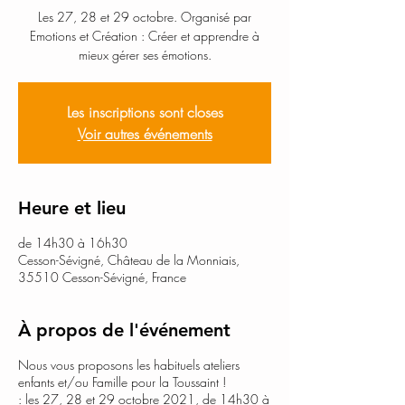
Les 27, 28 et 29 octobre. Organisé par
Emotions et Création : Créer et apprendre à
mieux gérer ses émotions.
Les inscriptions sont closes
Voir autres événements
Heure et lieu
de 14h30 à 16h30
Cesson-Sévigné, Château de la Monniais,
35510 Cesson-Sévigné, France
À propos de l'événement
Nous vous proposons les habituels ateliers
enfants et/ou Famille pour la Toussaint !
: les 27, 28 et 29 octobre 2021, de 14h30 à