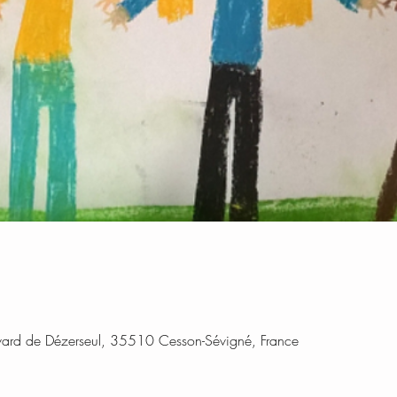
ard de Dézerseul, 35510 Cesson-Sévigné, France