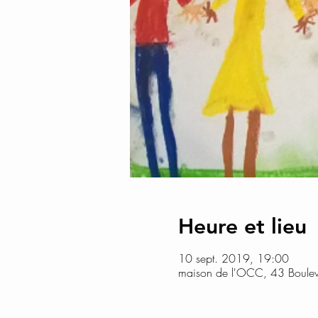
Heure et lieu
10 sept. 2019, 19:00
maison de l'OCC, 43 Boulev