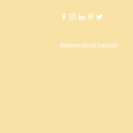
Retrouvez
moi sur Instagram